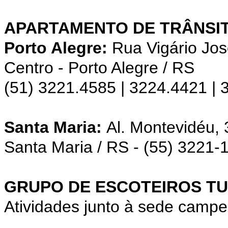
APARTAMENTO DE TRÂNSIT
Porto Alegre:
Rua Vigário Jos
Centro - Porto Alegre / RS
(51) 3221.4585 | 3224.4421 |
Santa Maria:
Al. Montevidéu,
Santa Maria / RS - (55) 3221-
GRUPO DE ESCOTEIROS TU
Atividades junto à sede campe