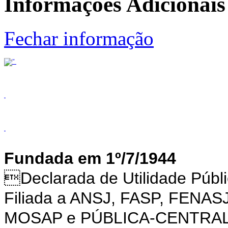
Informações Adicionais
Fechar informação
Fundada em 1º/7/1944
Declarada de Utilidade Púb
Filiada a ANSJ, FASP, FENAS
MOSAP e PÚBLICA-CENTRA