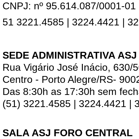
CNPJ: nº 95.614.087/0001-01
51 3221.4585 | 3224.4421 | 3
SEDE ADMINISTRATIVA ASJ
Rua Vigário José Inácio, 630/
Centro - Porto Alegre/RS- 900
Das 8:30h as 17:30h sem fec
(51) 3221.4585 | 3224.4421 |
SALA ASJ FORO CENTRAL