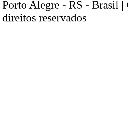
Porto Alegre - RS - Brasil 
direitos reservados