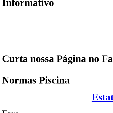
Informativo
Curta nossa Página no F
Normas Piscina
Estat