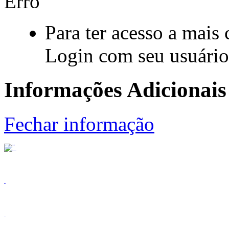
Erro
Para ter acesso a mais 
Login com seu usuário
Informações Adicionais
Fechar informação