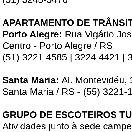
APARTAMENTO DE TRÂNSIT
Porto Alegre:
Rua Vigário Jos
Centro - Porto Alegre / RS
(51) 3221.4585 | 3224.4421 |
Santa Maria:
Al. Montevidéu,
Santa Maria / RS - (55) 3221-
GRUPO DE ESCOTEIROS TU
Atividades junto à sede campe