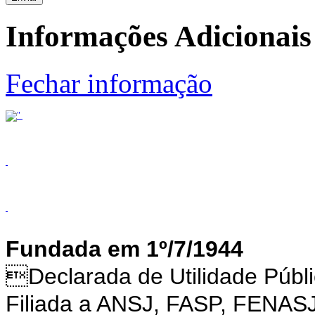
Informações Adicionais
Fechar informação
Fundada em 1º/7/1944
Declarada de Utilidade Púb
Filiada a ANSJ, FASP, FENAS