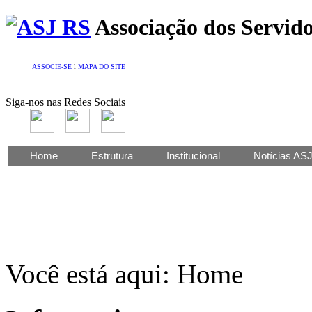
Associação dos Servido
ASSOCIE-SE
l
MAPA DO SITE
Siga-nos nas Redes Sociais
Home
Estrutura
Institucional
Notícias AS
Você está aqui:
Home