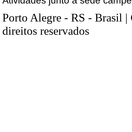
Atividades junto à sede campe
Porto Alegre - RS - Brasil 
direitos reservados