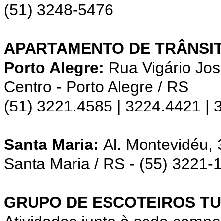
(51) 3248-5476
APARTAMENTO DE TRÂNSIT
Porto Alegre:
Rua Vigário Jos
Centro - Porto Alegre / RS
(51) 3221.4585 | 3224.4421 |
Santa Maria:
Al. Montevidéu,
Santa Maria / RS - (55) 3221-
GRUPO DE ESCOTEIROS TU