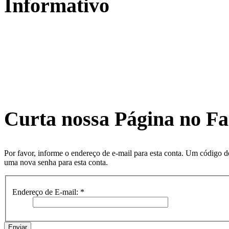
Informativo
Curta nossa Página no F
Por favor, informe o endereço de e-mail para esta conta. Um código d
uma nova senha para esta conta.
Endereço de E-mail:
*
Enviar