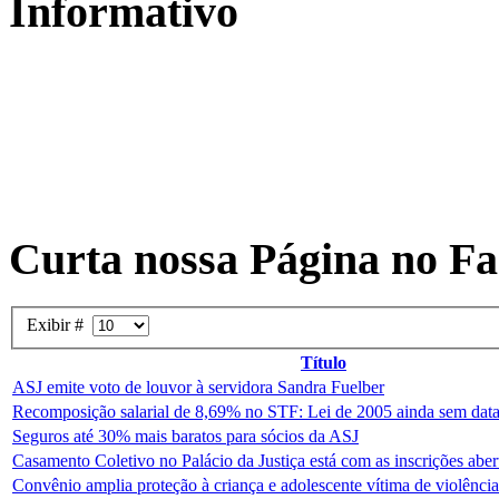
Informativo
Curta nossa Página no F
Exibir #
Título
ASJ emite voto de louvor à servidora Sandra Fuelber
Recomposição salarial de 8,69% no STF: Lei de 2005 ainda sem data
Seguros até 30% mais baratos para sócios da ASJ
Casamento Coletivo no Palácio da Justiça está com as inscrições aber
Convênio amplia proteção à criança e adolescente vítima de violência