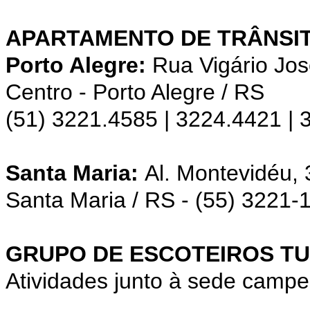
APARTAMENTO DE TRÂNSIT
Porto Alegre:
Rua Vigário Jos
Centro - Porto Alegre / RS
(51) 3221.4585 | 3224.4421 |
Santa Maria:
Al. Montevidéu,
Santa Maria / RS - (55) 3221-
GRUPO DE ESCOTEIROS TU
Atividades junto à sede campe