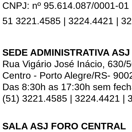
CNPJ: nº 95.614.087/0001-01
51 3221.4585 | 3224.4421 | 3
SEDE ADMINISTRATIVA ASJ
Rua Vigário José Inácio, 630/
Centro - Porto Alegre/RS- 900
Das 8:30h as 17:30h sem fec
(51) 3221.4585 | 3224.4421 |
SALA ASJ FORO CENTRAL