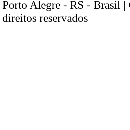
Porto Alegre - RS - Brasil 
direitos reservados