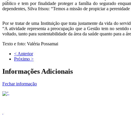
público e tem por finalidade proteger a família do segurado enquan
dependentes, Silva frisou: “Temos a missão de propiciar a perenidade 
Por se tratar de uma Instituição que trata justamente da vida do serv
“A atividade representa a preocupação que a Gestão tem no sentido de
voltado, tanto para sustentabilidade da área da saúde quanto para a ár
Texto e foto: Valéria Possamai
< Anterior
Próximo >
Informações Adicionais
Fechar informação