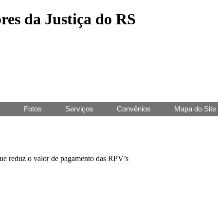
res da Justiça do RS
J
Fotos
Serviços
Convênios
Mapa do Site
ue reduz o valor de pagamento das RPV’s