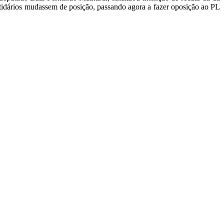
rtidários mudassem de posição, passando agora a fazer oposição ao PL