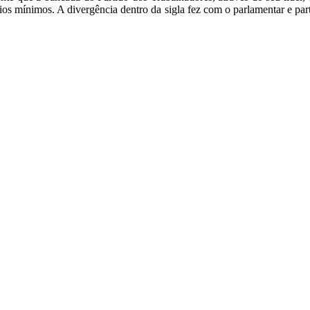
rios mínimos. A divergência dentro da sigla fez com o parlamentar e pa