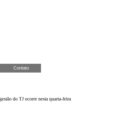
Contato
gestão do TJ ocorre nesta quarta-feira