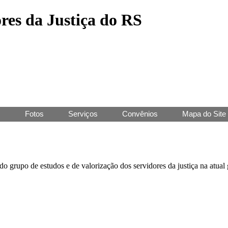
res da Justiça do RS
J
Fotos
Serviços
Convênios
Mapa do Site
 do grupo de estudos e de valorização dos servidores da justiça na atual 