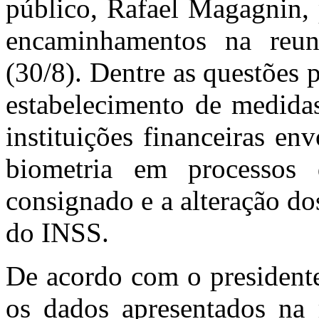
público, Rafael Magagnin, p
encaminhamentos na reuni
(30/8). Dentre as questões p
estabelecimento de medidas
instituições financeiras en
biometria em processos 
consignado e a alteração do
do INSS.
De acordo com o presidente
os dados apresentados na 