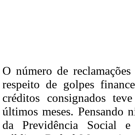
O número de reclamações d
respeito de golpes finance
créditos consignados tev
últimos meses. Pensando n
da Previdência Social e