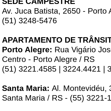
SEDE CAMPESTRE
Av. Juca Batista, 2650 - Porto 
(51) 3248-5476
APARTAMENTO DE TRÂNSIT
Porto Alegre:
Rua Vigário Jos
Centro - Porto Alegre / RS
(51) 3221.4585 | 3224.4421 |
Santa Maria:
Al. Montevidéu,
Santa Maria / RS - (55) 3221-