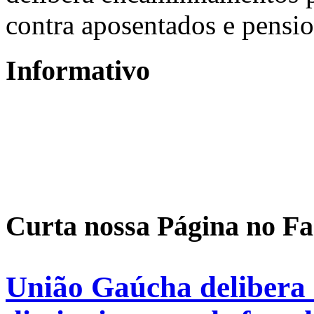
contra aposentados e pensio
Informativo
Curta nossa Página no F
União Gaúcha delibera