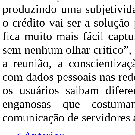
produzindo uma subjetivida
o crédito vai ser a solução
fica muito mais fácil capt
sem nenhum olhar crítico”,
a reunião, a conscientiza
com dados pessoais nas red
os usuários saibam difere
enganosas que costum
comunicação de servidores 