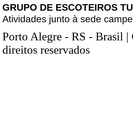
GRUPO DE ESCOTEIROS TU
Atividades junto à sede campe
Porto Alegre - RS - Brasil 
direitos reservados