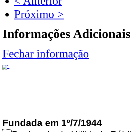
< Anterior
Próximo >
Informações Adicionais
Fechar informação
Fundada em 1º/7/1944