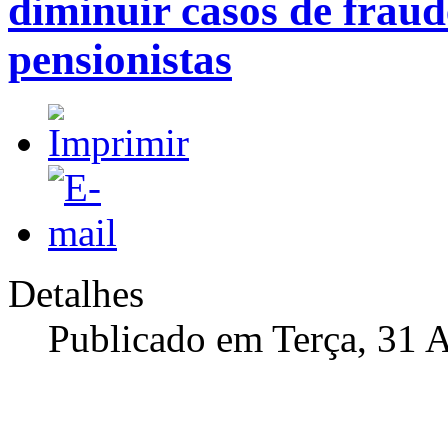
diminuir casos de fraud
pensionistas
Detalhes
Publicado em Terça, 31 