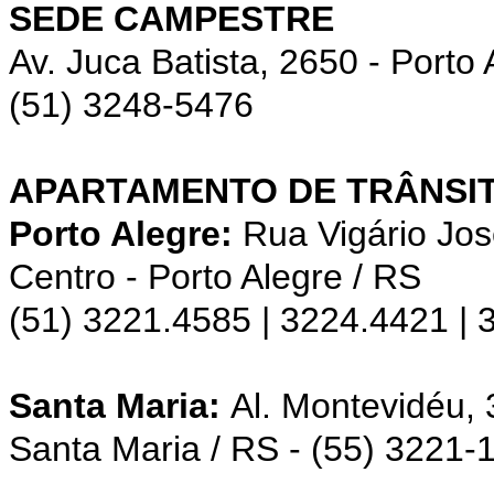
SEDE CAMPESTRE
Av. Juca Batista, 2650 - Porto 
(51) 3248-5476
APARTAMENTO DE TRÂNSIT
Porto Alegre:
Rua Vigário Jos
Centro - Porto Alegre / RS
(51) 3221.4585 | 3224.4421 |
Santa Maria:
Al. Montevidéu,
Santa Maria / RS - (55) 3221-