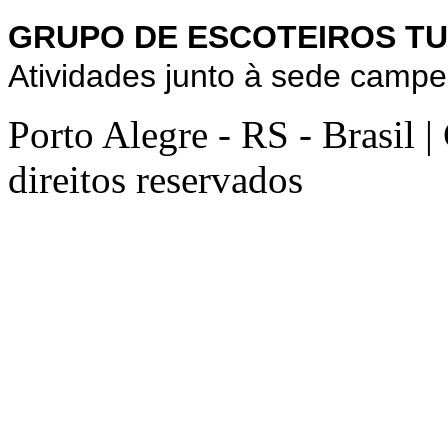
GRUPO DE ESCOTEIROS TU
Atividades junto à sede campe
Porto Alegre - RS - Brasil 
direitos reservados