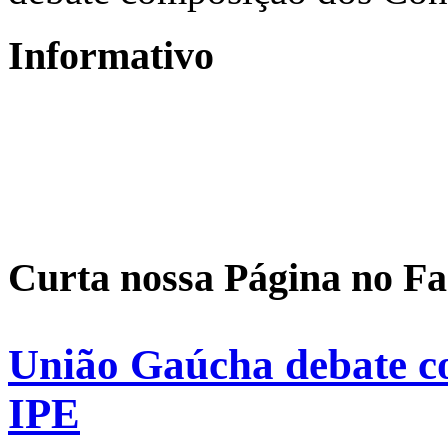
Informativo
Curta nossa Página no F
União Gaúcha debate c
IPE