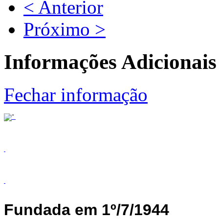
< Anterior
Próximo >
Informações Adicionais
Fechar informação
Fundada em 1º/7/1944