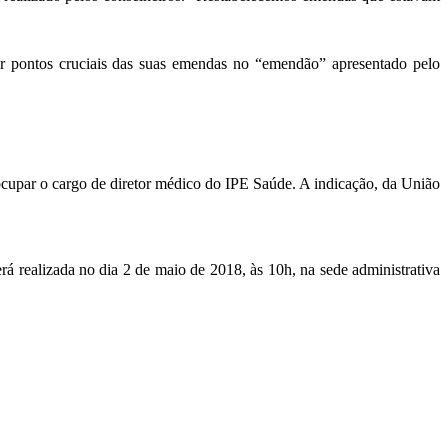
ir pontos cruciais das suas emendas no “emendão” apresentado pelo
upar o cargo de diretor médico do IPE Saúde. A indicação, da União
rá realizada no dia 2 de maio de 2018, às 10h, na sede administrativa