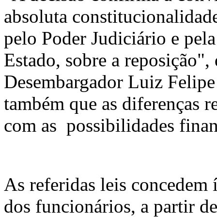
absoluta constitucionalida
pelo Poder Judiciário e pel
Estado, sobre a reposição",
Desembargador Luiz Felipe S
também que as diferenças re
com as possibilidades finan
As referidas leis concedem
dos funcionários, a partir d