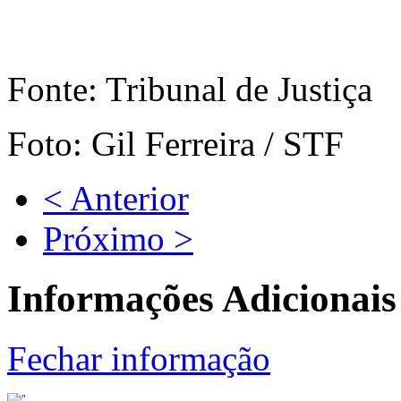
Fonte: Tribunal de Justiça
Foto: Gil Ferreira / STF
< Anterior
Próximo >
Informações Adicionais
Fechar informação