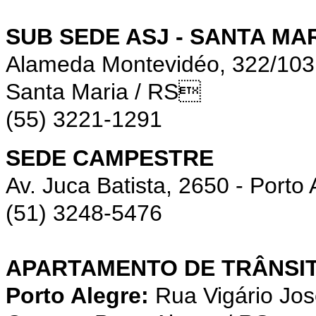
SUB SEDE ASJ - SANTA MA
Alameda Montevidéo, 322/10
Santa Maria / RS
(55) 3221-1291
SEDE CAMPESTRE
Av. Juca Batista, 2650 - Porto 
(51) 3248-5476
APARTAMENTO DE TRÂNSIT
Porto Alegre:
Rua Vigário Jos