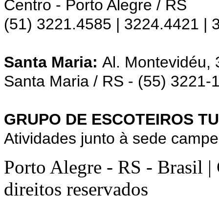
Centro - Porto Alegre / RS
(51) 3221.4585 | 3224.4421 |
Santa Maria:
Al. Montevidéu,
Santa Maria / RS - (55) 3221-
GRUPO DE ESCOTEIROS TU
Atividades junto à sede campe
Porto Alegre - RS - Brasil 
direitos reservados