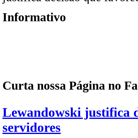
Informativo
Curta nossa Página no F
Lewandowski justifica 
servidores