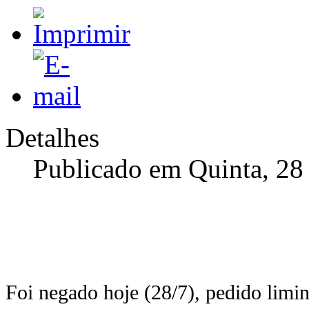
Detalhes
Publicado em Quinta, 28
Foi negado hoje (28/7), pedido limin