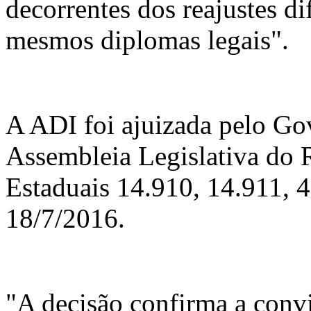
decorrentes dos reajustes d
mesmos diplomas legais".
A ADI foi ajuizada pelo Go
Assembleia Legislativa do 
Estaduais 14.910, 14.911, 4
18/7/2016.
"A decisão confirma a convi