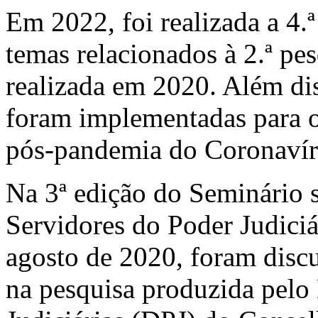
Em 2022, foi realizada a 4.
temas relacionados à 2.ª pe
realizada em 2020. Além di
foram implementadas para o 
pós-pandemia do Coronavír
Na 3ª edição do Seminário 
Servidores do Poder Judiciá
agosto de 2020, foram discu
na pesquisa produzida pelo