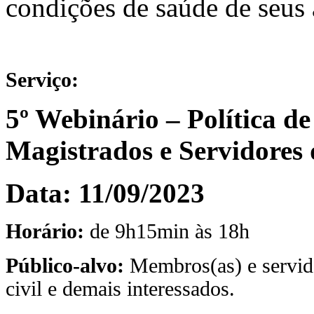
condições de saúde de seus 
Serviço:
5º Webinário – Política d
Magistrados e Servidores 
Data: 11/09/2023
Horário:
de 9h15min às 18h
Público-alvo:
Membros(as) e servido
civil e demais interessados.