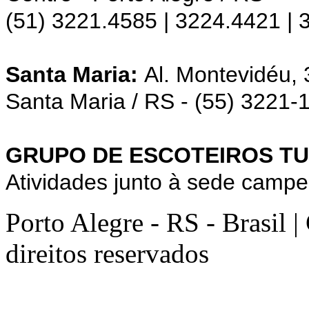
(51) 3221.4585 | 3224.4421 |
Santa Maria:
Al. Montevidéu,
Santa Maria / RS - (55) 3221-
GRUPO DE ESCOTEIROS TU
Atividades junto à sede campe
Porto Alegre - RS - Brasil 
direitos reservados