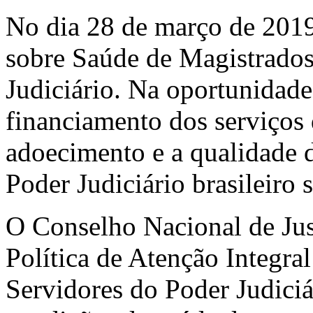
No dia 28 de março de 2019
sobre Saúde de Magistrados
Judiciário. Na oportunidad
financiamento dos serviços
adoecimento e a qualidade d
Poder Judiciário brasileiro 
O Conselho Nacional de Jus
Política de Atenção Integra
Servidores do Poder Judiciár