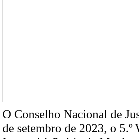
O Conselho Nacional de Jus
de setembro de 2023, o 5.º 