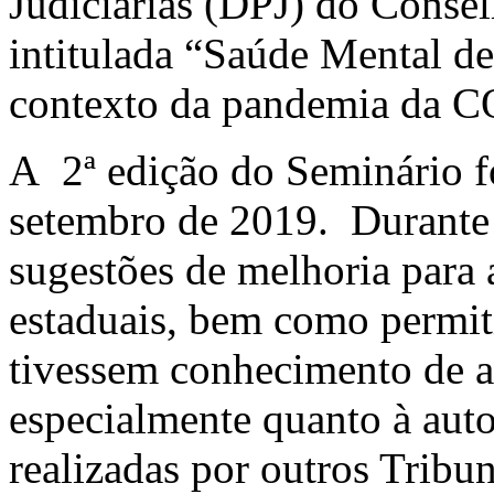
Judiciárias (DPJ) do Consel
intitulada “Saúde Mental de
contexto da pandemia da 
A 2ª edição do Seminário fo
setembro de 2019. Durante 
sugestões de melhoria para
estaduais, bem como permit
tivessem conhecimento de a
especialmente quanto à auto
realizadas por outros Tribun