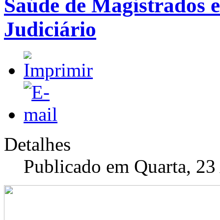
Saúde de Magistrados e
Judiciário
Detalhes
Publicado em Quarta, 23