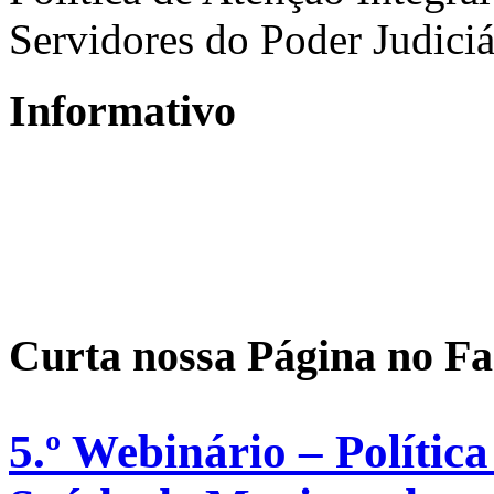
Servidores do Poder Judiciá
Informativo
Curta nossa Página no F
5.º Webinário – Política