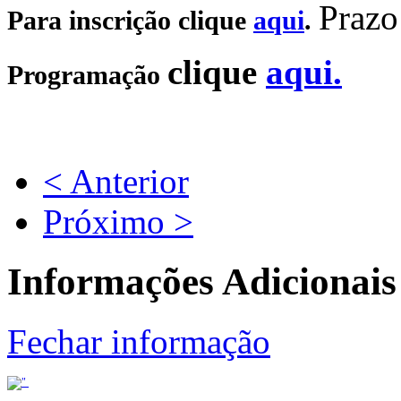
Prazo
Para inscrição clique
aqui
.
clique
aqui.
Programação
< Anterior
Próximo >
Informações Adicionais
Fechar informação