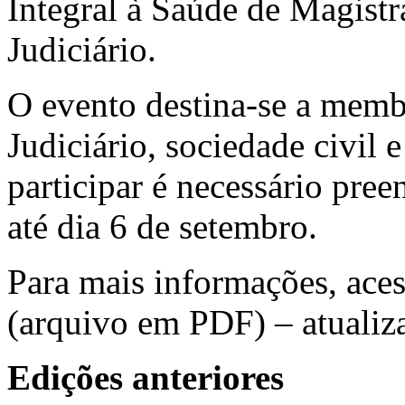
Integral à Saúde de Magistr
Judiciário.
O evento destina-se a membr
Judiciário, sociedade civil 
participar é necessário pree
até dia 6 de setembro.
Para mais informações, ace
(arquivo em PDF) – atualiz
Edições anteriores