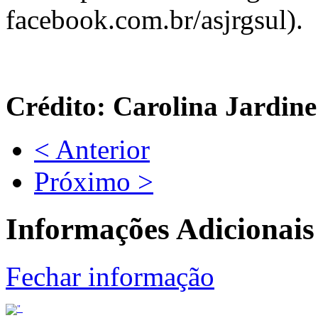
facebook.com.br/asjrgsul).
Crédito: Carolina Jardine
< Anterior
Próximo >
Informações Adicionais
Fechar informação