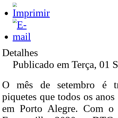
Detalhes
Publicado em Terça, 01 
O mês de setembro é tra
piquetes que todos os anos
em Porto Alegre. Com o