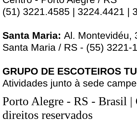
(51) 3221.4585 | 3224.4421 |
Santa Maria:
Al. Montevidéu,
Santa Maria / RS - (55) 3221-
GRUPO DE ESCOTEIROS TU
Atividades junto à sede campe
Porto Alegre - RS - Brasil 
direitos reservados