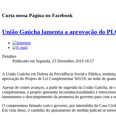
Curta nossa Página no Facebook
União Gaúcha lamenta a aprovação do PL
Detalhes
Publicado em Segunda, 23 Dezembro 2019 16:57
A União Gaúcha em Defesa da Previdência Social e Pública, instituiç
aprovação do Projeto de Lei Complementar 503/19, na noite de quarta
Apesar de conter avanços, a partir de sugestão da União Gaúcha, de c
complementar, o projeto apresenta inconstitucionalidades e retrocesso
lamentamos o descumprimento da promessa do governo para com a e
O compromisso firmado com o governo, por intermédio da Casa Civil
Em vista disso, o caminho do ajuizamento de medida judicial se torno