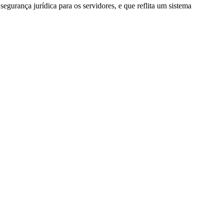
gurança jurídica para os servidores, e que reflita um sistema