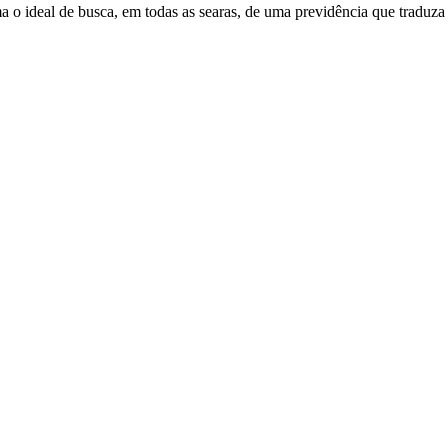
o ideal de busca, em todas as searas, de uma previdência que traduza se