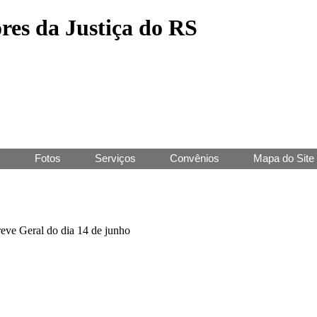
res da Justiça do RS
J
Fotos
Serviços
Convênios
Mapa do Site
eve Geral do dia 14 de junho