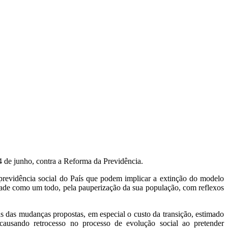
 de junho, contra a Reforma da Previdência.
previdência social do País que podem implicar a extinção do modelo
ciedade como um todo, pela pauperização da sua população, com reflexos
s das mudanças propostas, em especial o custo da transição, estimado
 causando retrocesso no processo de evolução social ao pretender