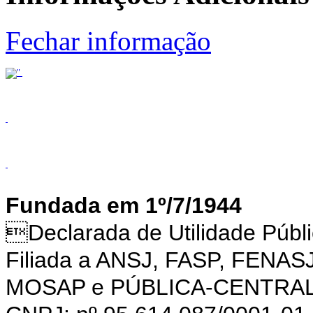
Fechar informação
Fundada em 1º/7/1944
Declarada de Utilidade Púb
Filiada a ANSJ, FASP, FENAS
MOSAP e PÚBLICA-CENTRA