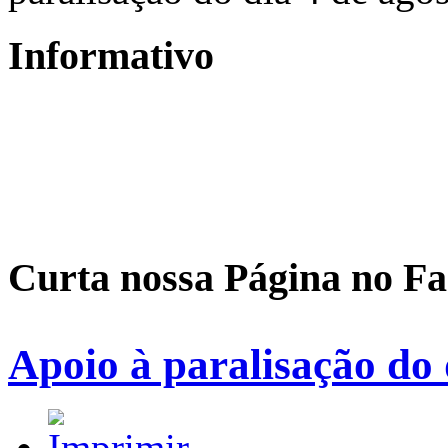
Informativo
Curta nossa Página no F
Apoio à paralisação do 