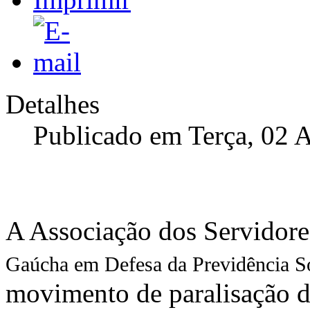
Detalhes
Publicado em Terça, 02 
A Associação dos Servidore
Gaúcha em Defesa da Previdência Soc
movimento de paralisação d