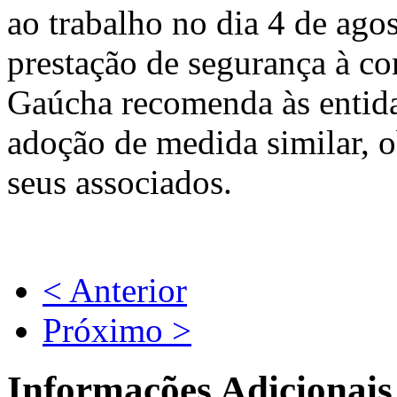
ao trabalho no dia 4 de ago
prestação de segurança à c
Gaúcha recomenda às entidad
adoção de medida similar, o
seus associados.
< Anterior
Próximo >
Informações Adicionais