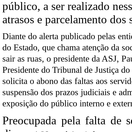
público, a ser realizado nes
atrasos e parcelamento dos s
Diante do alerta publicado pelas ent
do Estad
o,
que chama atenção da soc
sair as ruas, o
presidente da ASJ, P
Presidente do Tribunal de Justiça do
solicita o abono das faltas aos servi
suspensão dos prazos judiciais e ad
exposição do público interno e exter
Preocupada pela falta de 