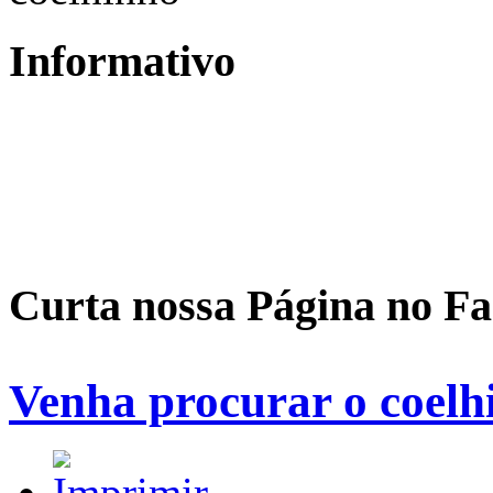
Informativo
Curta nossa Página no F
Venha procurar o coelh