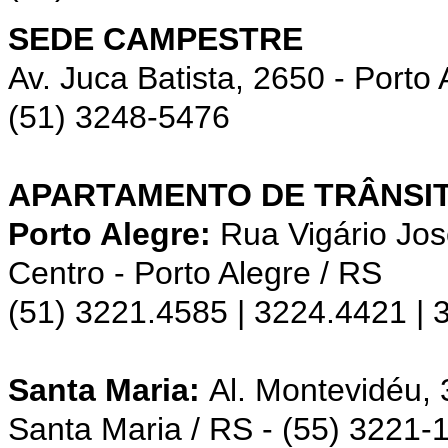
SEDE CAMPESTRE
Av. Juca Batista, 2650 - Porto 
(51) 3248-5476
APARTAMENTO DE TRÂNSIT
Porto Alegre:
Rua Vigário Jos
Centro - Porto Alegre / RS
(51) 3221.4585 | 3224.4421 |
Santa Maria:
Al. Montevidéu,
Santa Maria / RS - (55) 3221-