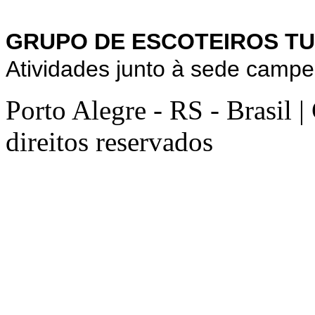
GRUPO DE ESCOTEIROS TU
Atividades junto à sede campe
Porto Alegre - RS - Brasil 
direitos reservados