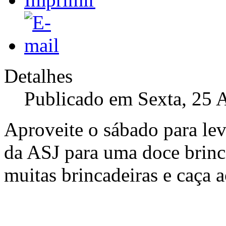
Detalhes
Publicado em Sexta, 25 
Aproveite o sábado para lev
da ASJ para uma doce brinc
muitas brincadeiras e caça