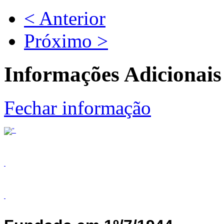
< Anterior
Próximo >
Informações Adicionais
Fechar informação