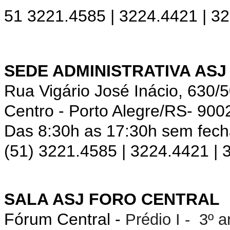
51 3221.4585 | 3224.4421 | 3
SEDE ADMINISTRATIVA ASJ
Rua Vigário José Inácio, 630/
Centro - Porto Alegre/RS- 900
Das 8:30h as 17:30h sem fec
(51) 3221.4585 | 3224.4421 |
SALA ASJ FORO CENTRAL
Fórum Central -
Prédio I - 3º 