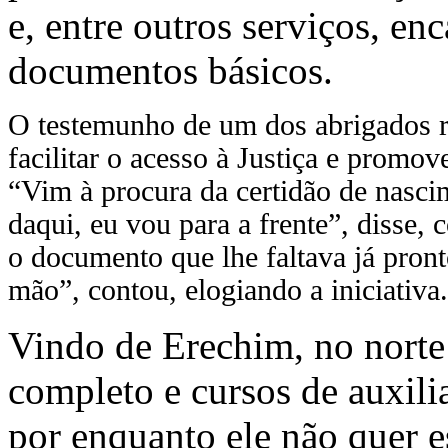
e, entre outros serviços, e
documentos básicos.
O testemunho de um dos abrigados r
facilitar o acesso à Justiça e promov
“Vim à procura da certidão de nasci
daqui, eu vou para a frente”, disse,
o documento que lhe faltava já pront
mão”, contou, elogiando a iniciativa.
Vindo de Erechim, no norte
completo e cursos de auxilia
por enquanto ele não quer e