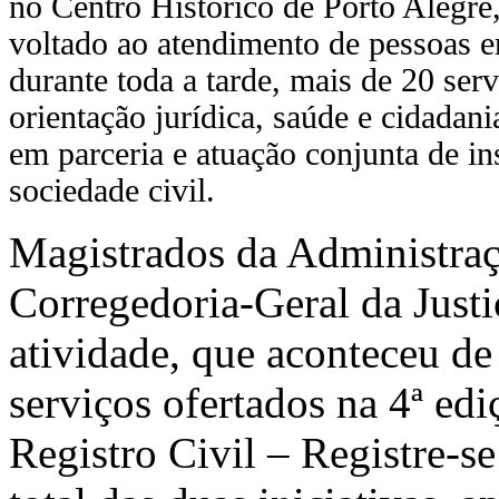
no Centro Histórico de Porto Alegre
voltado ao atendimento de pessoas e
durante toda a tarde, mais de 20 serv
orientação jurídica, saúde e cidadani
em parceria e atuação conjunta de in
sociedade civil.
Magistrados da Administraç
Corregedoria-Geral da Jus
atividade, que aconteceu de
serviços ofertados na 4ª e
Registro Civil – Registre-se