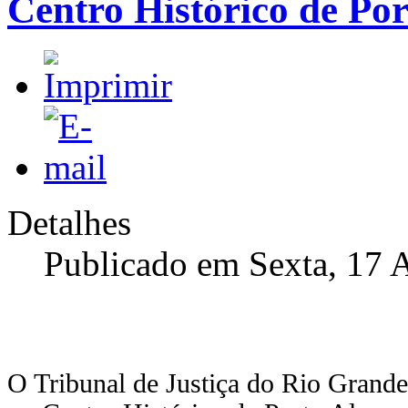
Centro Histórico de Por
Detalhes
Publicado em Sexta, 17 
O Tribunal de Justiça do Rio Grande 