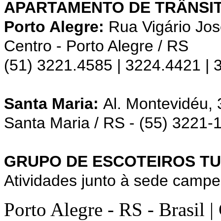
APARTAMENTO DE TRÂNSIT
Porto Alegre:
Rua Vigário Jos
Centro - Porto Alegre / RS
(51) 3221.4585 | 3224.4421 |
Santa Maria:
Al. Montevidéu,
Santa Maria / RS - (55) 3221-
GRUPO DE ESCOTEIROS TU
Atividades junto à sede campe
Porto Alegre - RS - Brasil 