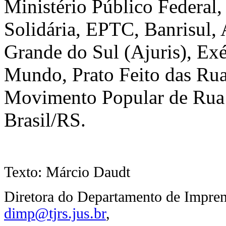
Ministério Público Federal
Solidária, EPTC, Banrisul, 
Grande do Sul (Ajuris), Exé
Mundo, Prato Feito das Rua
Movimento Popular de Rua
Brasil/RS.
Texto: Márcio Daudt
Diretora do Departamento de Impre
dimp@tjrs.jus.br
,