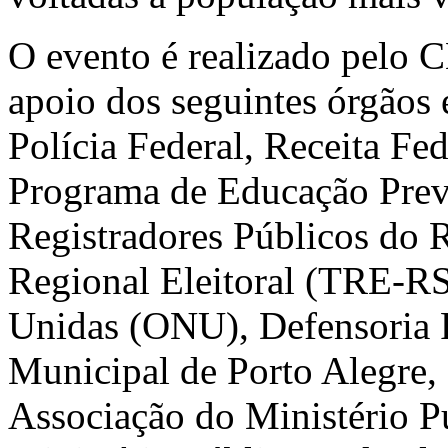
O evento é realizado pelo 
apoio dos seguintes órgãos
Polícia Federal, Receita Fed
Programa de Educação Previ
Registradores Públicos do R
Regional Eleitoral (TRE-RS
Unidas (ONU), Defensoria P
Municipal de Porto Alegre,
Associação do Ministério 