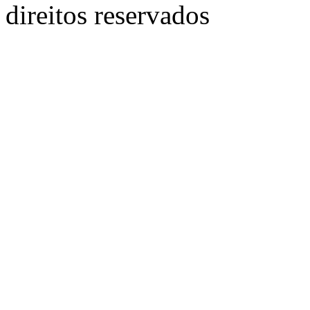
direitos reservados