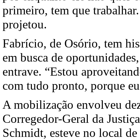
primeiro, tem que trabalhar.
projetou.
Fabrício, de Osório, tem his
em busca de oportunidades,
entrave. “Estou aproveitando
com tudo pronto, porque eu
A mobilização envolveu dez
Corregedor-Geral da Justiç
Schmidt, esteve no local de