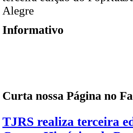
Alegre
Informativo
Curta nossa Página no F
TJRS realiza terceira 