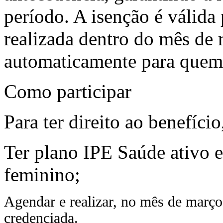
período. A isenção é válida
realizada dentro do mês de 
automaticamente para quem s
Como participar
Para ter direito ao benefício
Ter plano IPE Saúde ativo 
feminino;
Agendar e realizar, no mês de março
credenciada.