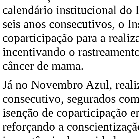
calendário institucional d
seis anos consecutivos, o In
coparticipação para a reali
incentivando o rastreamento
câncer de mama.
Já no Novembro Azul, reali
consecutivo, segurados co
isenção de coparticipação e
reforçando a conscientização