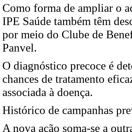
Como forma de ampliar o ac
IPE Saúde também têm desc
por meio do Clube de Benef
Panvel.
O diagnóstico precoce é de
chances de tratamento efica
associada à doença.
Histórico de campanhas pre
A nova ação soma-se a outr