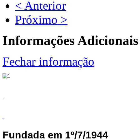
< Anterior
Próximo >
Informações Adicionais
Fechar informação
Fundada em 1º/7/1944