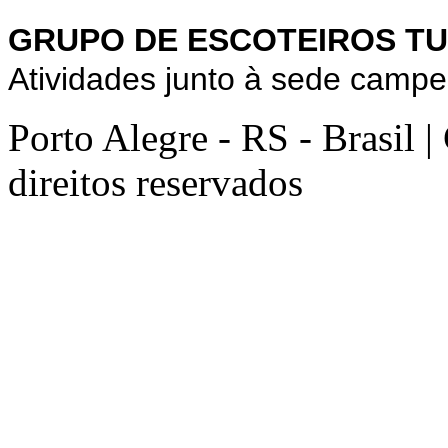
GRUPO DE ESCOTEIROS TU
Atividades junto à sede campe
Porto Alegre - RS - Brasil 
direitos reservados