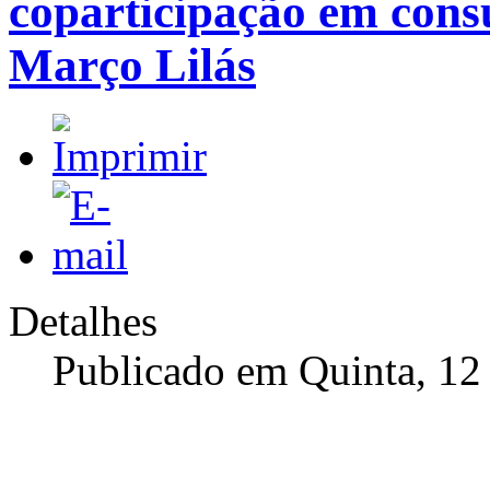
coparticipação em consu
Março Lilás
Detalhes
Publicado em Quinta, 12