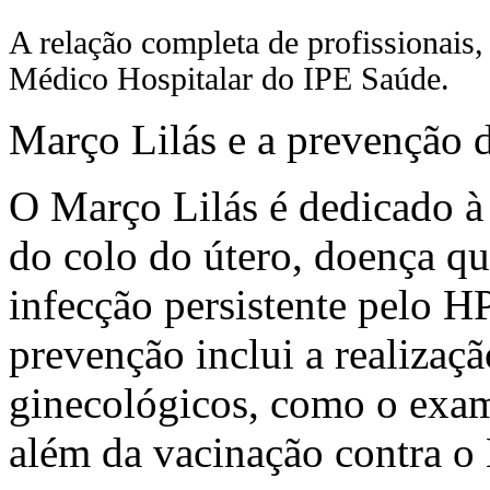
A relação completa de profissionais, 
Médico Hospitalar do IPE Saúde.
Março Lilás e a prevenção d
O Março Lilás é dedicado à 
do colo do útero, doença qu
infecção persistente pelo 
prevenção inclui a realizaç
ginecológicos, como o exam
além da vacinação contra o