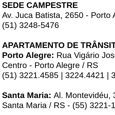
SEDE CAMPESTRE
Av. Juca Batista, 2650 - Porto 
(51) 3248-5476
APARTAMENTO DE TRÂNSIT
Porto Alegre:
Rua Vigário Jos
Centro - Porto Alegre / RS
(51) 3221.4585 | 3224.4421 |
Santa Maria:
Al. Montevidéu,
Santa Maria / RS - (55) 3221-