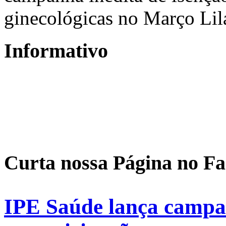
ginecológicas no Março Lil
Informativo
Curta nossa Página no F
IPE Saúde lança campan