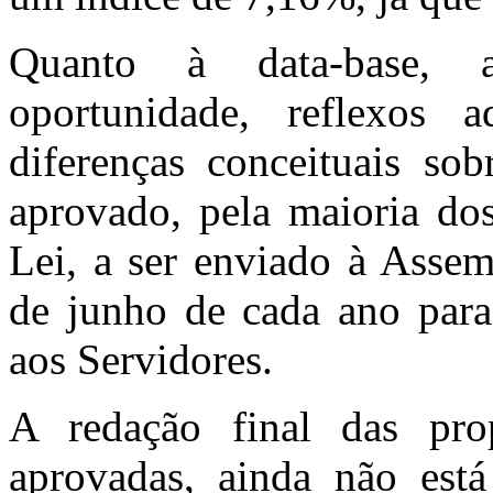
Quanto à data-base, 
oportunidade, reflexos a
diferenças conceituais sob
aprovado, pela maioria do
Lei, a ser enviado à Assem
de junho de cada ano para
aos Servidores.
A redação final das pr
aprovadas, ainda não está