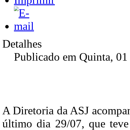
Detalhes
Publicado em Quinta, 01
A Diretoria da ASJ acompan
último dia 29/07, que teve