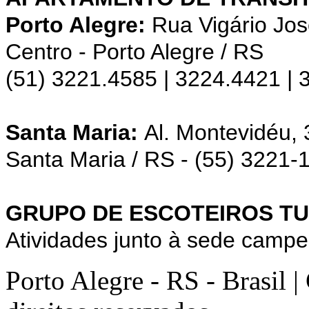
Porto Alegre:
Rua Vigário Jos
Centro - Porto Alegre / RS
(51) 3221.4585 | 3224.4421 |
Santa Maria:
Al. Montevidéu,
Santa Maria / RS - (55) 3221-
GRUPO DE ESCOTEIROS TU
Atividades junto à sede campe
Porto Alegre - RS - Brasil 