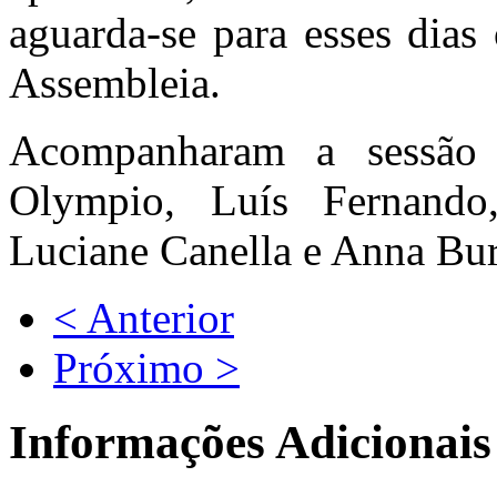
aguarda-se para esses dias
Assembleia.
Acompanharam a sessão 
Olympio, Luís Fernando
Luciane Canella e Anna Bu
< Anterior
Próximo >
Informações Adicionais