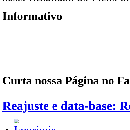
Informativo
Curta nossa Página no F
Reajuste e data-base: R