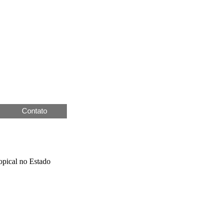
Contato
ropical no Estado