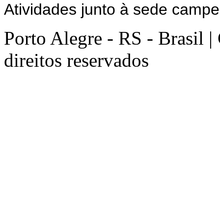
Atividades junto à sede campe
Porto Alegre - RS - Brasil 
direitos reservados