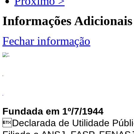
Próximo >
Informações Adicionais
Fechar informação
Fundada em 1º/7/1944
Declarada de Utilidade Púb