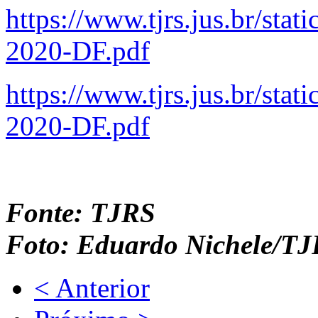
https://www.tjrs.jus.br/sta
2020-DF.pdf
https://www.tjrs.jus.br/sta
2020-DF.pdf
Fonte: TJRS
Foto: Eduardo Nichele/T
< Anterior