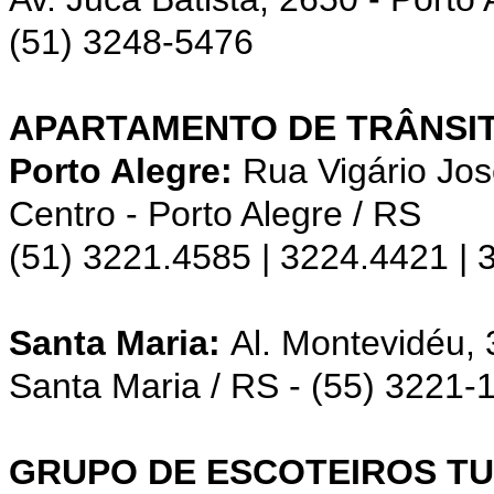
(51) 3248-5476
APARTAMENTO DE TRÂNSIT
Porto Alegre:
Rua Vigário Jos
Centro - Porto Alegre / RS
(51) 3221.4585 | 3224.4421 |
Santa Maria:
Al. Montevidéu,
Santa Maria / RS - (55) 3221-
GRUPO DE ESCOTEIROS TU