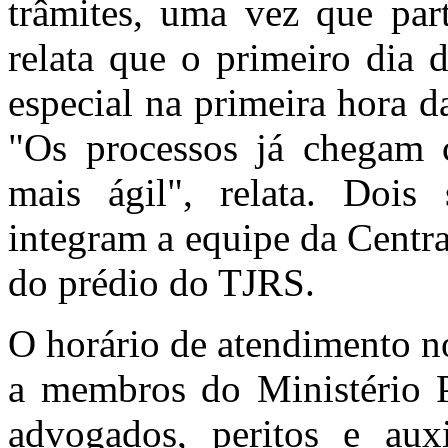
trâmites, uma vez que part
relata que o primeiro dia 
especial na primeira hora 
"Os processos já chegam 
mais ágil", relata. Dois 
integram a equipe da Centra
do prédio do TJRS.
O horário de atendimento no
a membros do Ministério P
advogados, peritos e auxi