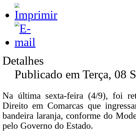
Detalhes
Publicado em Terça, 08 
Na última sexta-feira (4/9), foi 
Direito em Comarcas que ingressar
bandeira laranja, conforme do Mode
pelo Governo do Estado.