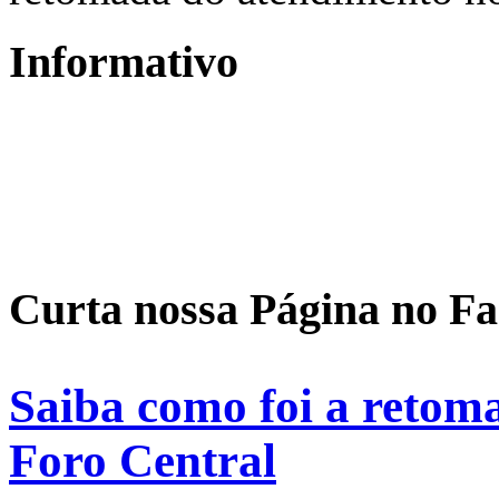
Informativo
Curta nossa Página no F
Saiba como foi a retom
Foro Central