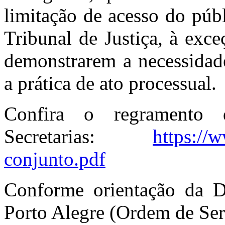
limitação de acesso do púb
Tribunal de Justiça, à exce
demonstrarem a necessidade
a prática de ato processual.
Confira o regramento 
Secretarias:
https://w
conjunto.pdf
Conforme orientação da 
Porto Alegre (Ordem de Ser