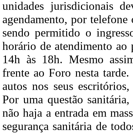
unidades jurisdicionais d
agendamento, por telefone 
sendo permitido o ingress
horário de atendimento ao 
14h às 18h. Mesmo assim
frente ao Foro nesta tarde
autos nos seus escritórios
Por uma questão sanitária,
não haja a entrada em mass
segurança sanitária de tod