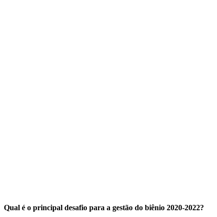
Qual é o principal desafio para a gestão do biênio 2020-2022?