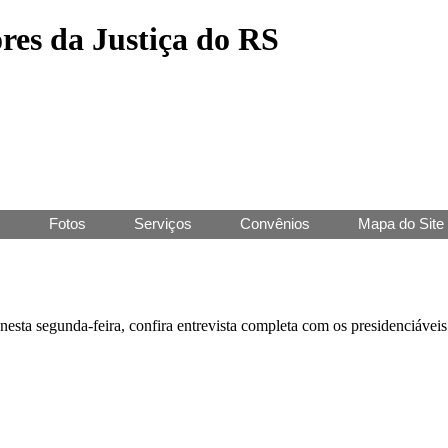
res da Justiça do RS
J
Fotos
Serviços
Convênios
Mapa do Site
nesta segunda-feira, confira entrevista completa com os presidenciáveis