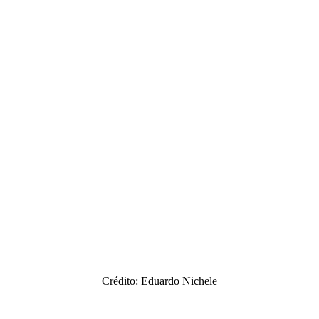
Crédito: Eduardo Nichele