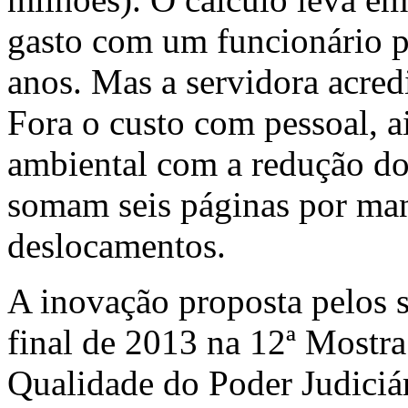
gasto com um funcionário p
anos. Mas a servidora acred
Fora o custo com pessoal, 
ambiental com a redução do
somam seis páginas por ma
deslocamentos.
A inovação proposta pelos s
final de 2013 na 12ª Mostr
Qualidade do Poder Judici