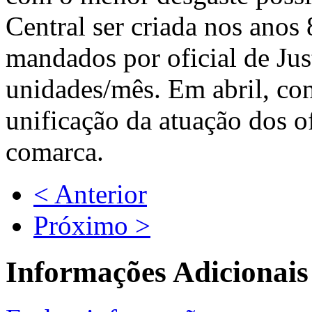
Central ser criada nos anos
mandados por oficial de Jus
unidades/mês. Em abril, con
unificação da atuação dos of
comarca.
< Anterior
Próximo >
Informações Adicionais