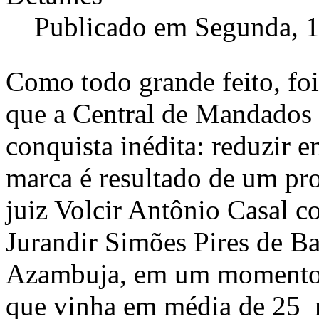
Publicado em Segunda, 
Como todo grande feito, foi
que a Central de Mandados
conquista inédita: reduzir
marca é resultado de um pro
juiz Volcir Antônio Casal c
Jurandir Simões Pires de Ba
Azambuja, em um momento
que vinha em média de 25 m