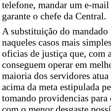
telefone, mandar um e-mail
garante o chefe da Central
A substituição do mandado p
naqueles casos mais simples
oficias de justiça que, com
conseguem operar em melhor
maioria dos servidores atua
acima da meta estipulada p
tomando providencias para q
com o menor desgaste possív