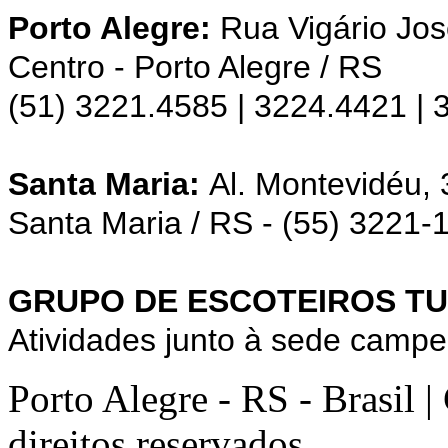
Porto Alegre:
Rua Vigário Jos
Centro - Porto Alegre / RS
(51) 3221.4585 | 3224.4421 |
Santa Maria:
Al. Montevidéu,
Santa Maria / RS - (55) 3221-
GRUPO DE ESCOTEIROS TU
Atividades junto à sede campe
Porto Alegre - RS - Brasil 
direitos reservados