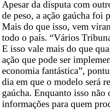
Apesar da disputa com outro
de peso, a ação gaúcha foi 
Mais do que isso, vem vira
todo o país. “Vários Tribun
E isso vale mais do que qu
ação que pode ser implemen
economia fantástica”, pont
dia em que o modelo será re
gaúcha. Enquanto isso não 
informações para quem procu