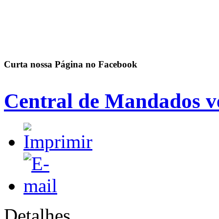
Curta nossa Página no Facebook
Central de Mandados v
Detalhes