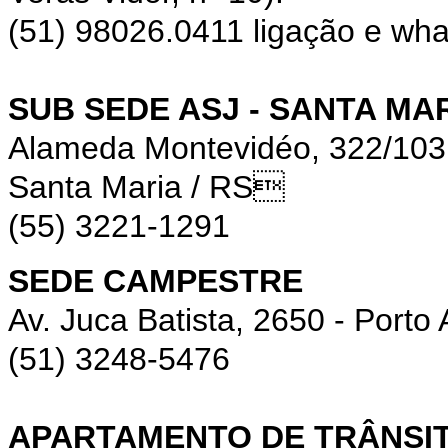
(51) 98026.0411 ligação e wh
SUB SEDE ASJ - SANTA MA
Alameda Montevidéo, 322/10
Santa Maria / RS
(55) 3221-1291
SEDE CAMPESTRE
Av. Juca Batista, 2650 - Porto 
(51) 3248-5476
APARTAMENTO DE TRÂNSIT