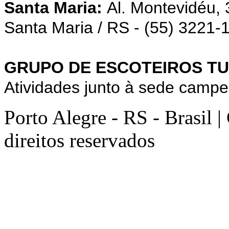
Santa Maria:
Al. Montevidéu,
Santa Maria / RS - (55) 3221-
GRUPO DE ESCOTEIROS TU
Atividades junto à sede campe
Porto Alegre - RS - Brasil 
direitos reservados