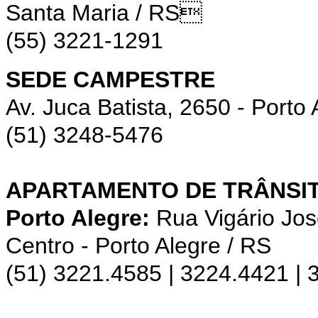
Santa Maria / RS
(55) 3221-1291
SEDE CAMPESTRE
Av. Juca Batista, 2650 - Porto 
(51) 3248-5476
APARTAMENTO DE TRÂNSIT
Porto Alegre:
Rua Vigário Jos
Centro - Porto Alegre / RS
(51) 3221.4585 | 3224.4421 |