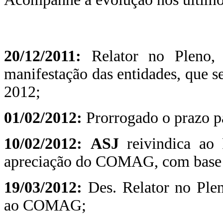
20/12/2011:
Relator no Pleno, 
manifestação das entidades, que se
2012;
01/02/2012:
Prorrogado o prazo p
10/02/2012:
ASJ
reivindica ao 
apreciação do COMAG, com base
19/03/2012:
Des. Relator no Ple
ao COMAG;