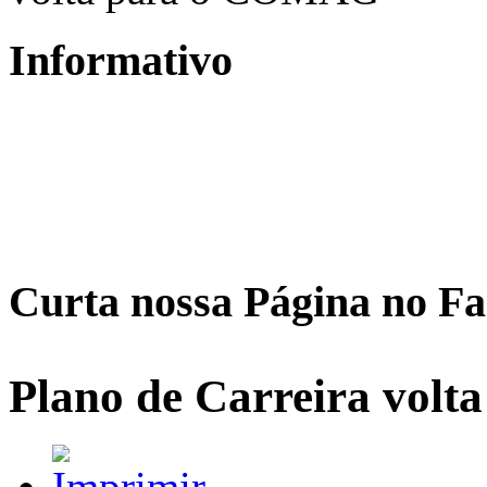
Informativo
Curta nossa Página no F
Plano de Carreira vol