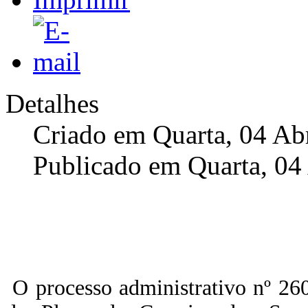
Detalhes
Criado em Quarta, 04 Ab
Publicado em Quarta, 04
O processo administrativo nº 26