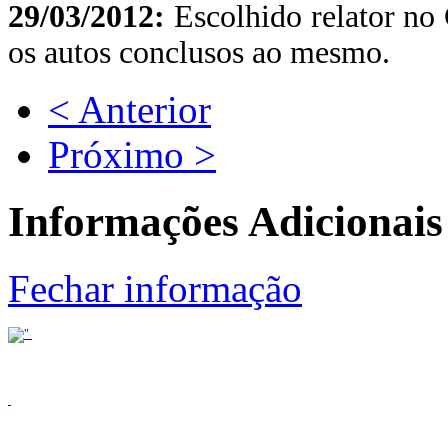
29/03/2012:
Escolhido relator n
os autos conclusos ao mesmo.
< Anterior
Próximo >
Informações Adicionais
Fechar informação