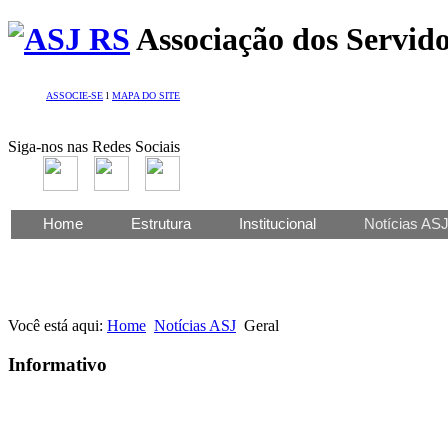
Associação dos Servido
ASSOCIE-SE
l
MAPA DO SITE
Siga-nos nas Redes Sociais
Home
Estrutura
Institucional
Notícias AS
Você está aqui:
Home
Notícias ASJ
Geral
Informativo