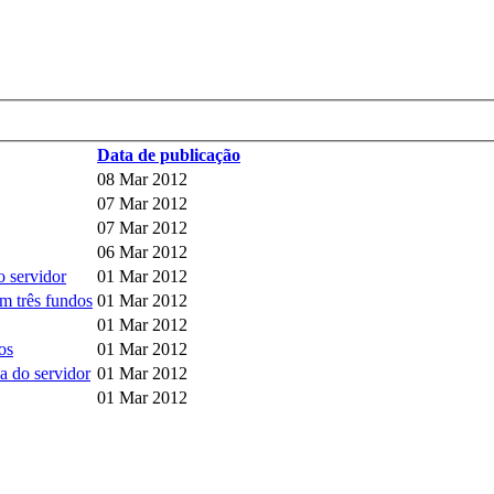
Data de publicação
08 Mar 2012
07 Mar 2012
07 Mar 2012
06 Mar 2012
 servidor
01 Mar 2012
m três fundos
01 Mar 2012
01 Mar 2012
os
01 Mar 2012
a do servidor
01 Mar 2012
01 Mar 2012