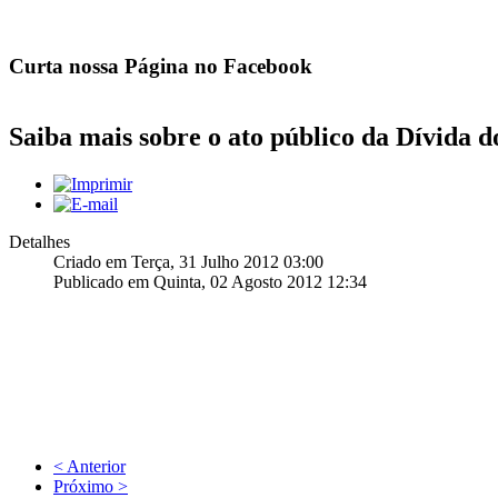
Curta nossa Página no Facebook
Saiba mais sobre o ato público da Dívida d
Detalhes
Criado em Terça, 31 Julho 2012 03:00
Publicado em Quinta, 02 Agosto 2012 12:34
< Anterior
Próximo >