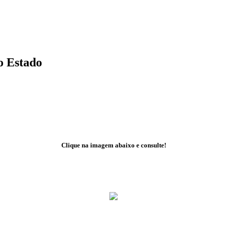
o Estado
Clique na imagem abaixo e consulte!