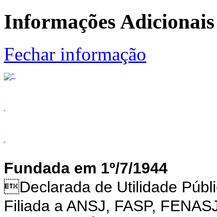
Informações Adicionais
Fechar informação
Fundada em 1º/7/1944
Declarada de Utilidade Púb
Filiada a ANSJ, FASP, FENAS