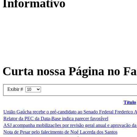
Informativo
Curta nossa Página no F
Exibir #
Título
União Gaúcha recebe o pré-candidato ao Senado Federal Frederico 
Relator da PEC da Data-Base indica parecer favorável
ASJ acompanha mobilizações por revisão geral anual e aprovação da
Nota de Pesar pelo falecimento de Noé Lacerda dos Santos