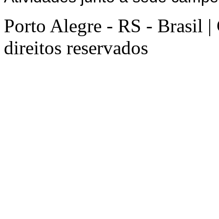
Porto Alegre - RS - Brasil 
direitos reservados