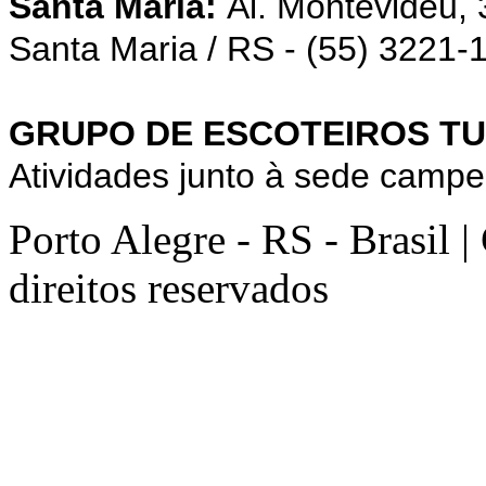
Santa Maria:
Al. Montevidéu,
Santa Maria / RS - (55) 3221-
GRUPO DE ESCOTEIROS TU
Atividades junto à sede campe
Porto Alegre - RS - Brasil 
direitos reservados