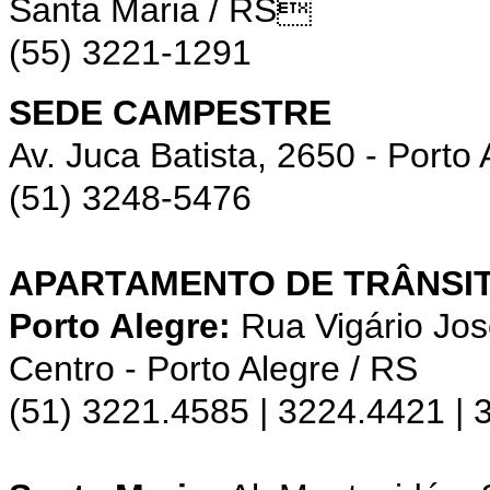
Santa Maria / RS
(55) 3221-1291
SEDE CAMPESTRE
Av. Juca Batista, 2650 - Porto 
(51) 3248-5476
APARTAMENTO DE TRÂNSIT
Porto Alegre:
Rua Vigário Jos
Centro - Porto Alegre / RS
(51) 3221.4585 | 3224.4421 |