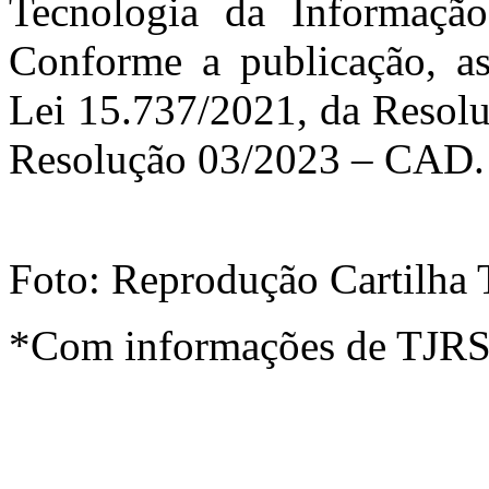
Tecnologia da Informação
Conforme a publicação, as
Lei 15.737/2021, da Resolu
Resolução 03/2023 – CAD.
Foto: Reprodução Cartilha
*Com informações de TJR