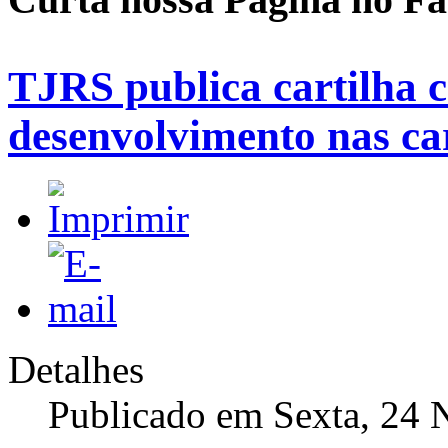
TJRS publica cartilha 
desenvolvimento nas ca
Detalhes
Publicado em Sexta, 24