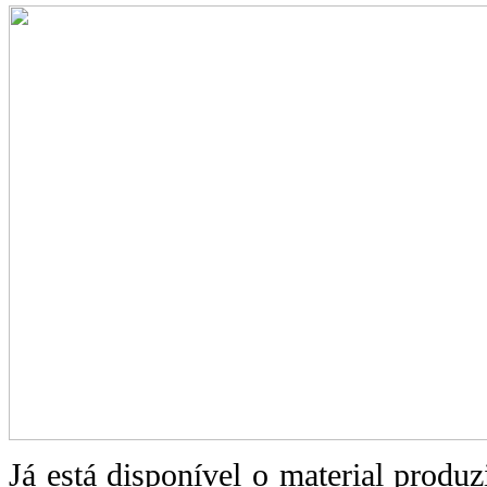
Já está disponível o material produ