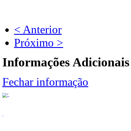
< Anterior
Próximo >
Informações Adicionais
Fechar informação